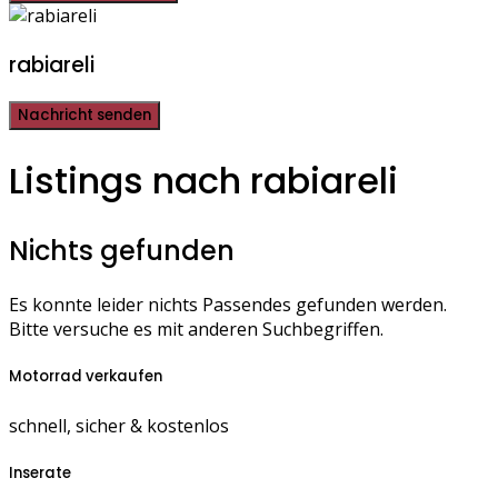
rabiareli
Nachricht senden
Listings nach rabiareli
Nichts gefunden
Es konnte leider nichts Passendes gefunden werden.
Bitte versuche es mit anderen Suchbegriffen.
Motorrad verkaufen
schnell, sicher & kostenlos
Inserate