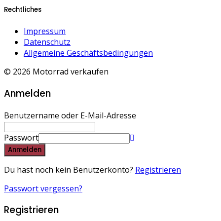
Rechtliches
Impressum
Datenschutz
Allgemeine Geschäftsbedingungen
© 2026 Motorrad verkaufen
Anmelden
Benutzername oder E-Mail-Adresse
Passwort
Anmelden
Du hast noch kein Benutzerkonto?
Registrieren
Passwort vergessen?
Registrieren