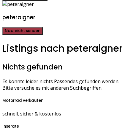
peteraigner
Nachricht senden
Listings nach peteraigner
Nichts gefunden
Es konnte leider nichts Passendes gefunden werden.
Bitte versuche es mit anderen Suchbegriffen.
Motorrad verkaufen
schnell, sicher & kostenlos
Inserate