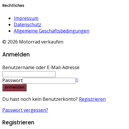
Rechtliches
Impressum
Datenschutz
Allgemeine Geschäftsbedingungen
© 2026 Motorrad verkaufen
Anmelden
Benutzername oder E-Mail-Adresse
Passwort
Anmelden
Du hast noch kein Benutzerkonto?
Registrieren
Passwort vergessen?
Registrieren