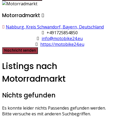
Motorradmarkt
Nabburg, Kreis Schwandorf, Bayern, Deutschland
+491725854850
info@motobike24.eu
https://motobike24.eu
Nachricht senden
Listings nach
Motorradmarkt
Nichts gefunden
Es konnte leider nichts Passendes gefunden werden.
Bitte versuche es mit anderen Suchbegriffen.