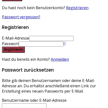
Du hast noch kein Benutzerkonto?
Registrieren
Passwort vergessen?
Registrieren
E-Mail-Adresse
Passwort
Registrieren
Hast du bereits ein Konto?
Anmelden
Passwort zurücksetzen
Bitte gib deinen Benutzernamen oder deine E-Mail-
Adresse an. Du erhältst anschließend einen Link zur
Erstellung eines neuen Passworts per E-Mail.
Benutzername oder E-Mail-Adresse