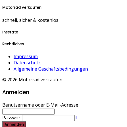
Motorrad verkaufen
schnell, sicher & kostenlos
Inserate
Rechtliches
Impressum
Datenschutz
Allgemeine Geschäftsbedingungen
© 2026 Motorrad verkaufen
Anmelden
Benutzername oder E-Mail-Adresse
Passwort
Anmelden