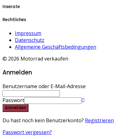
Inserate
Rechtliches
Impressum
Datenschutz
Allgemeine Geschäftsbedingungen
© 2026 Motorrad verkaufen
Anmelden
Benutzername oder E-Mail-Adresse
Passwort
Anmelden
Du hast noch kein Benutzerkonto?
Registrieren
Passwort vergessen?