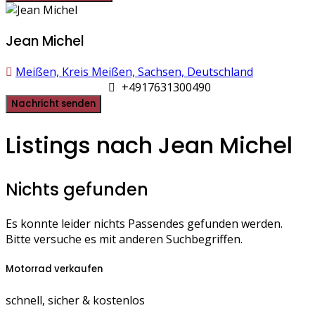
Jean Michel
Meißen, Kreis Meißen, Sachsen, Deutschland
+4917631300490
Nachricht senden
Listings nach Jean Michel
Nichts gefunden
Es konnte leider nichts Passendes gefunden werden.
Bitte versuche es mit anderen Suchbegriffen.
Motorrad verkaufen
schnell, sicher & kostenlos