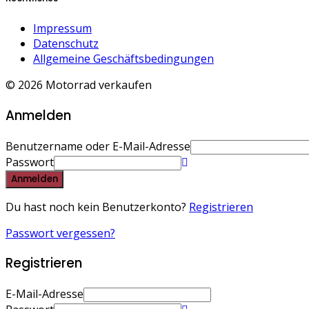
Impressum
Datenschutz
Allgemeine Geschäftsbedingungen
© 2026 Motorrad verkaufen
Anmelden
Benutzername oder E-Mail-Adresse
Passwort
Anmelden
Du hast noch kein Benutzerkonto?
Registrieren
Passwort vergessen?
Registrieren
E-Mail-Adresse