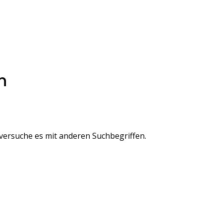
n
 versuche es mit anderen Suchbegriffen.