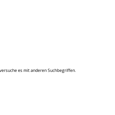
 versuche es mit anderen Suchbegriffen.