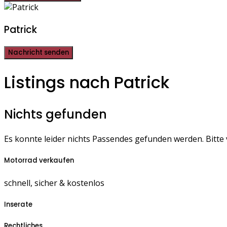
Patrick
Nachricht senden
Listings nach Patrick
Nichts gefunden
Es konnte leider nichts Passendes gefunden werden. Bitte
Motorrad verkaufen
schnell, sicher & kostenlos
Inserate
Rechtliches