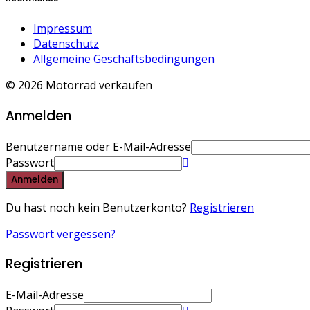
Impressum
Datenschutz
Allgemeine Geschäftsbedingungen
© 2026 Motorrad verkaufen
Anmelden
Benutzername oder E-Mail-Adresse
Passwort
Anmelden
Du hast noch kein Benutzerkonto?
Registrieren
Passwort vergessen?
Registrieren
E-Mail-Adresse